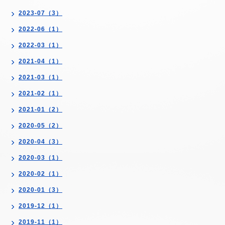
2023-07（3）
2022-06（1）
2022-03（1）
2021-04（1）
2021-03（1）
2021-02（1）
2021-01（2）
2020-05（2）
2020-04（3）
2020-03（1）
2020-02（1）
2020-01（3）
2019-12（1）
2019-11（1）