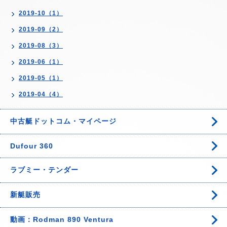
2019-10（1）
2019-09（2）
2019-08（3）
2019-06（1）
2019-05（1）
2019-04（4）
中古艇ドットコム・マイページ
Dufour 360
ラブミー・テンダー
新艇販売
動画：Rodman 890 Ventura