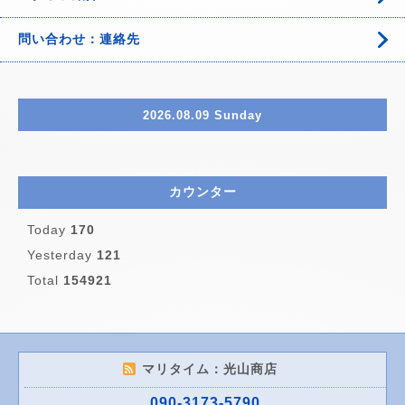
問い合わせ：連絡先
2026.08.09 Sunday
カウンター
Today
170
Yesterday
121
Total
154921
マリタイム：光山商店
090-3173-5790