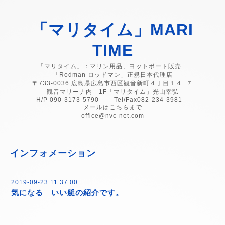
「マリタイム」MARI
TIME
「マリタイム」：マリン用品、ヨットボート販売
「Rodman ロッドマン」正規日本代理店
〒733-0036 広島県広島市西区観音新町４丁目１４−７
観音マリーナ内 1F「マリタイム」光山幸弘
H/P 090-3173-5790 Tel/Fax082-234-3981
メールはこちらまで
office@nvc-net.com
インフォメーション
2019-09-23 11:37:00
気になる いい艇の紹介です。