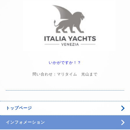
いかがですか！？
問い合わせ：マリタイム 光山まで
トップページ
インフォメーション