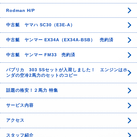
Rodman H/P
中古艇 ヤマハ SC30（E3E-A）
中古艇 ヤンマー EX34A（EX34A-BSB） 売約済
中古艇 ヤンマー FM33 売約済
パプリカ 303 SSセットが入荷しました！ エンジンはホ
ンダの空冷2馬力のセットのコピー
話題の格安！２馬力 特集
サービス内容
アクセス
スタッフ紹介