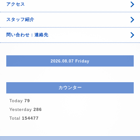
アクセス
スタッフ紹介
問い合わせ：連絡先
2026.08.07 Friday
カウンター
Today
79
Yesterday
286
Total
154477