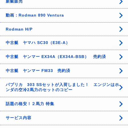
新艇販売
動画：Rodman 890 Ventura
Rodman H/P
中古艇 ヤマハ SC30（E3E-A）
中古艇 ヤンマー EX34A（EX34A-BSB） 売約済
中古艇 ヤンマー FM33 売約済
パプリカ 303 SSセットが入荷しました！ エンジンはホ
ンダの空冷2馬力のセットのコピー
話題の格安！２馬力 特集
サービス内容