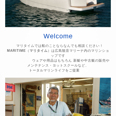
Welcome
マリタイムでは船のことならなんでも相談ください！
MARITIME
（
マリタイム
）は広島観音マリーナ内のマリンショ
ップです
ウェアや用品はもちろん 新艇や中古艇の販売や
メンテナンス・ヨットスクールなど、
トータルマリンライフをご提案