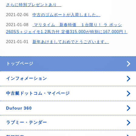
さらに特別プレゼントあり
2021-02-06
中古のゴムボートが入荷しました。
2021-01-08
マリタイム 新春特価 １台限り！ ラ ポッシ
260SS＋ジェイモ1.2馬力付 定価315.000が特別に167.000円！
2021-01-01
新年あけましておめでとうございます。
トップページ
インフォメーション
中古艇ドットコム・マイページ
Dufour 360
ラブミー・テンダー